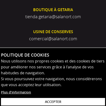
BOUTIQUE À GETARIA
tienda.getaria@salanort.com
USINE DE CONSERVES
comercial@salanort.com
POLITIQUE DE COOKIES
Nous utilisons nos propres cookies et des cookies de tiers
pour améliorer nos services grâce à l'analyse de vos
habitudes de navigation.
Si vous poursuivez votre navigation, nous considérerons
que vous acceptez leur utilisation.
Plus d’information
ACCEPTER