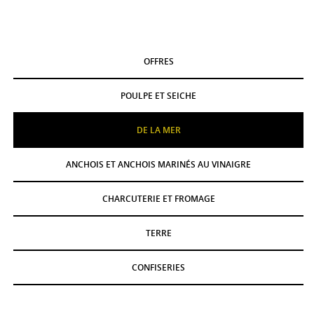
OFFRES
POULPE ET SEICHE
DE LA MER
ANCHOIS ET ANCHOIS MARINÉS AU VINAIGRE
CHARCUTERIE ET FROMAGE
TERRE
CONFISERIES