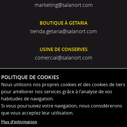
marketing@salanort.com
BOUTIQUE À GETARIA
tienda.getaria@salanort.com
USINE DE CONSERVES
comercial@salanort.com
POLITIQUE DE COOKIES
Nous utilisons nos propres cookies et des cookies de tiers
pour améliorer nos services grâce à l'analyse de vos
habitudes de navigation.
Si vous poursuivez votre navigation, nous considérerons
que vous acceptez leur utilisation.
Plus d’information