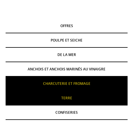
OFFRES
POULPE ET SEICHE
DE LA MER
ANCHOIS ET ANCHOIS MARINÉS AU VINAIGRE
CHARCUTERIE ET FROMAGE
TERRE
CONFISERIES